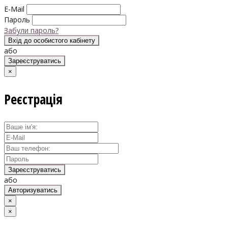
E-Mail
Пароль
Забули пароль?
Вхід до особистого кабінету
або
Зареєструватись
×
Реєстрація
Зареєструватись
або
Авторизуватись
×
×