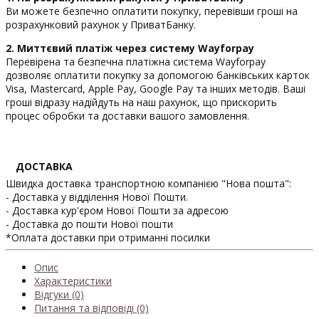
Ви можете безпечно оплатити покупку, перевівши гроші на
розрахунковий рахунок у ПриватБанку.
2. Миттєвий платіж через систему Wayforpay
Перевірена та безпечна платіжна система Wayforpay
дозволяє оплатити покупку за допомогою банківських карток
Visa, Mastercard, Apple Pay, Google Pay та інших методів. Ваші
гроші відразу надійдуть на наш рахунок, що прискорить
процес обробки та доставки вашого замовлення.
ДОСТАВКА
Швидка доставка транспортною компанією "Нова пошта":
- Доставка у відділення Нової Пошти.
- Доставка кур'єром Нової Пошти за адресою
- Доставка до пошти Нової пошти
*Оплата доставки при отриманні посилки
Опис
Характеристики
Відгуки (0)
Питання та відповіді (0)