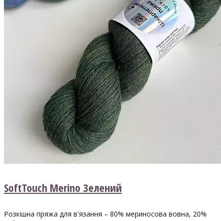
SoftTouch Merino Зелений
Розкішна пряжа для в'язання – 80% мериносова вовна, 20%