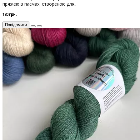
пряжею в пасмах, створеною для..
180 грн.
Повідомити