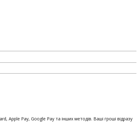
, Apple Pay, Google Pay та інших методів. Ваші гроші відразу