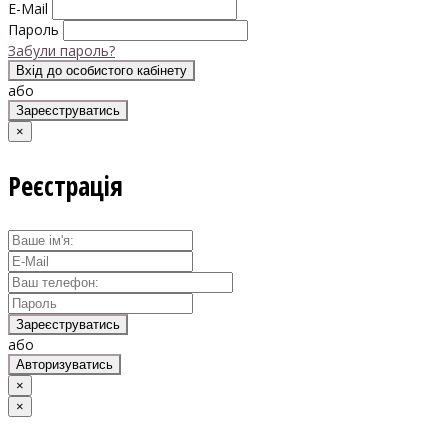
E-Mail
Пароль
Забули пароль?
Вхід до особистого кабінету
або
Зареєструватись
×
Реєстрація
Зареєструватись
або
Авторизуватись
×
×