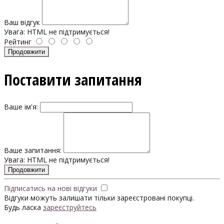
Ваш відгук
Увага:
HTML не підтримується!
Рейтинг
Продовжити
Поставити запитання
Ваше ім'я:
Ваше запитання:
Увага:
HTML не підтримується!
Продовжити
Підписатись на нові відгуки
Відгуки можуть залишати тільки зареєстровані покупці.
Будь ласка
зареєструйтесь