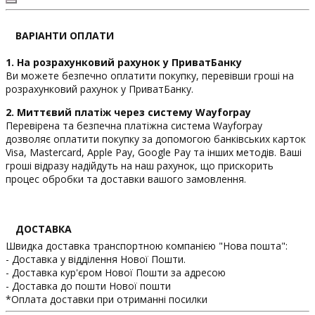
ВАРІАНТИ ОПЛАТИ
1. На розрахунковий рахунок у ПриватБанку
Ви можете безпечно оплатити покупку, перевівши гроші на
розрахунковий рахунок у ПриватБанку.
2. Миттєвий платіж через систему Wayforpay
Перевірена та безпечна платіжна система Wayforpay
дозволяє оплатити покупку за допомогою банківських карток
Visa, Mastercard, Apple Pay, Google Pay та інших методів. Ваші
гроші відразу надійдуть на наш рахунок, що прискорить
процес обробки та доставки вашого замовлення.
ДОСТАВКА
Швидка доставка транспортною компанією "Нова пошта":
- Доставка у відділення Нової Пошти.
- Доставка кур'єром Нової Пошти за адресою
- Доставка до пошти Нової пошти
*Оплата доставки при отриманні посилки