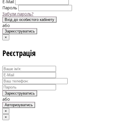
E-Mail
Пароль
Забули пароль?
Вхід до особистого кабінету
або
Зареєструватись
×
Реєстрація
Зареєструватись
або
Авторизуватись
×
×