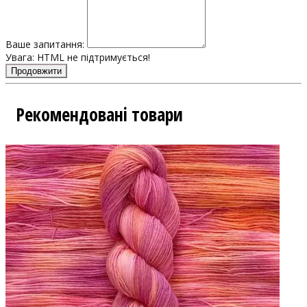
Ваше запитання:
Увага:
HTML не підтримується!
Продовжити
Рекомендовані товари