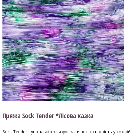
Пряжа Sock Tender *Лісова казка
Sock Tender - унікальні кольори, затишок та ніжність у кожній