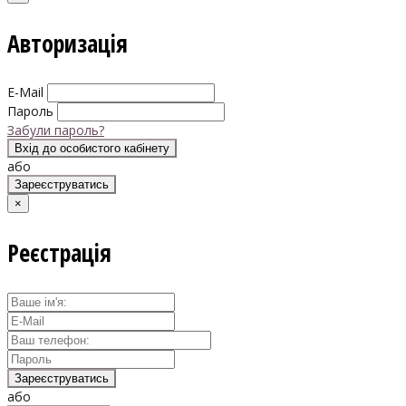
Авторизація
E-Mail
Пароль
Забули пароль?
Вхід до особистого кабінету
або
Зареєструватись
×
Реєстрація
Зареєструватись
або