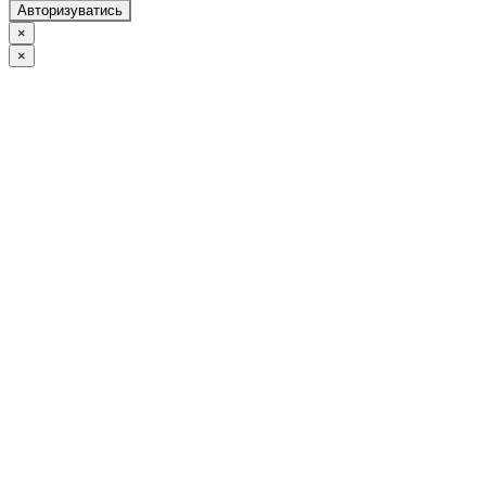
Авторизуватись
×
×