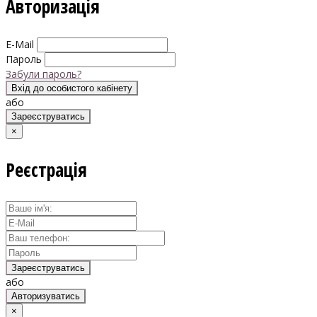
Авторизація
E-Mail
Пароль
Забули пароль?
Вхід до особистого кабінету
або
Зареєструватись
×
Реєстрація
Зареєструватись
або
Авторизуватись
×