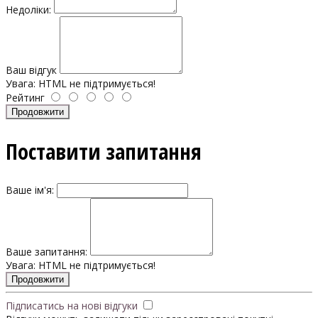
Недоліки:
Ваш відгук
Увага:
HTML не підтримується!
Рейтинг
Продовжити
Поставити запитання
Ваше ім'я:
Ваше запитання:
Увага:
HTML не підтримується!
Продовжити
Підписатись на нові відгуки