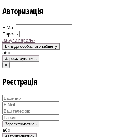
Авторизація
E-Mail
Пароль
Забули пароль?
Вхід до особистого кабінету
або
Зареєструватись
×
Реєстрація
Зареєструватись
або
Авторизуватись