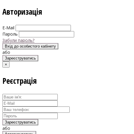
Авторизація
E-Mail
Пароль
Забули пароль?
Вхід до особистого кабінету
або
Зареєструватись
×
Реєстрація
Зареєструватись
або