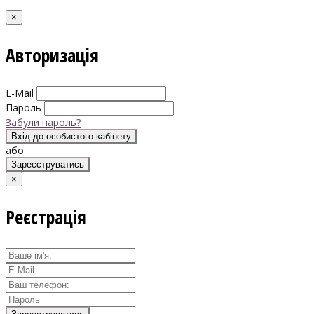
×
Авторизація
E-Mail
Пароль
Забули пароль?
Вхід до особистого кабінету
або
Зареєструватись
×
Реєстрація