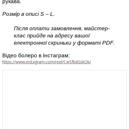
рукава.
Розмір в описі S – L.
Після оплати замовлення, майстер-
клас прийде на адресу вашої 
електронної скриньки у форматі PDF.
Відео болеро в Інстаграм: 
https://www.instagram.com/reel/CwSfkdGskOk/