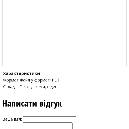
Характеристики
Формат
Файл у форматі PDF
Склад
Текст, схеми, відео
Написати відгук
Ваше ім'я: