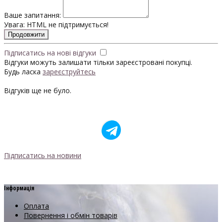
Ваше запитання:
Увага:
HTML не підтримується!
Продовжити
Підписатись на нові відгуки
Відгуки можуть залишати тільки зареєстровані покупці.
Будь ласка
зареєструйтесь
Відгуків ще не було.
Підписатись на новини
Інформація
Оплата
Повернення і обмін товарів