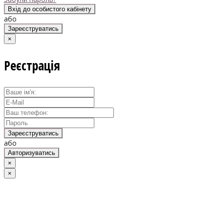
Вхід до особистого кабінету
або
Зареєструватись
×
Реєстрація
Зареєструватись
або
Авторизуватись
×
×