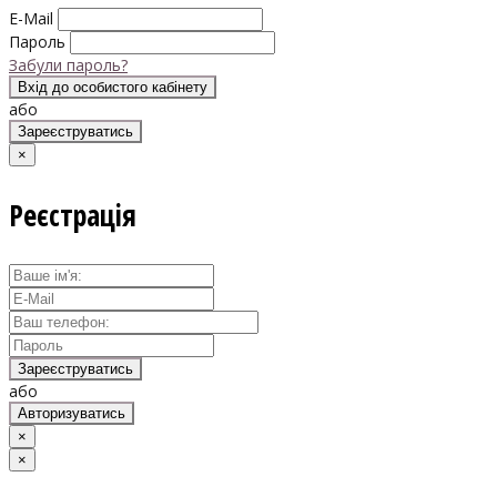
E-Mail
Пароль
Забули пароль?
Вхід до особистого кабінету
або
Зареєструватись
×
Реєстрація
Зареєструватись
або
Авторизуватись
×
×