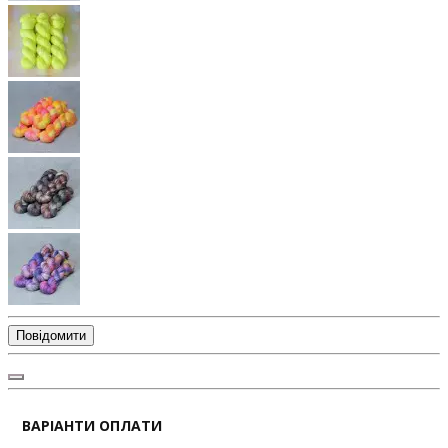
Повідомити
ВАРІАНТИ ОПЛАТИ