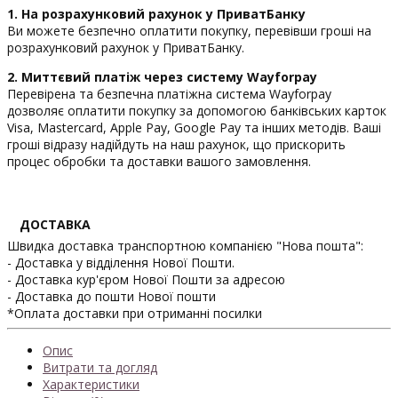
1. На розрахунковий рахунок у ПриватБанку
Ви можете безпечно оплатити покупку, перевівши гроші на
розрахунковий рахунок у ПриватБанку.
2. Миттєвий платіж через систему Wayforpay
Перевірена та безпечна платіжна система Wayforpay
дозволяє оплатити покупку за допомогою банківських карток
Visa, Mastercard, Apple Pay, Google Pay та інших методів. Ваші
гроші відразу надійдуть на наш рахунок, що прискорить
процес обробки та доставки вашого замовлення.
ДОСТАВКА
Швидка доставка транспортною компанією "Нова пошта":
- Доставка у відділення Нової Пошти.
- Доставка кур'єром Нової Пошти за адресою
- Доставка до пошти Нової пошти
*Оплата доставки при отриманні посилки
Опис
Витрати та догляд
Характеристики