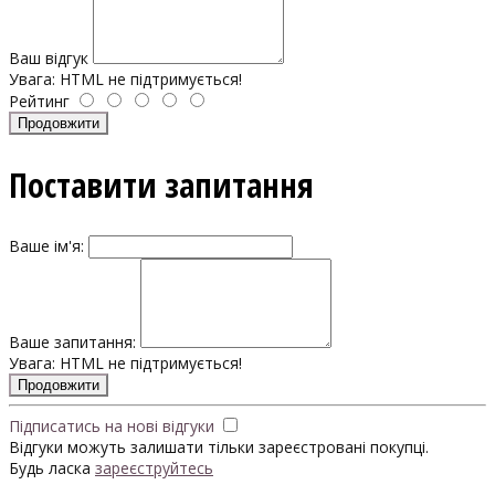
Ваш відгук
Увага:
HTML не підтримується!
Рейтинг
Продовжити
Поставити запитання
Ваше ім'я:
Ваше запитання:
Увага:
HTML не підтримується!
Продовжити
Підписатись на нові відгуки
Відгуки можуть залишати тільки зареєстровані покупці.
Будь ласка
зареєструйтесь