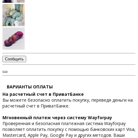
Сообщить
ВАРИАНТЫ ОПЛАТЫ
На расчетный счет в ПриватБанке
Вы можете безопасно оплатить покупку, переведя деньги на
расчетный счет в ПриватБанке.
Мгновенный платеж через систему Wayforpay
Проверенная и безопасная платежная система Wayforpay
позволяет оплатить покупку с помощью банковских карт Visa,
Mastercard, Apple Pay, Google Pay и других методов. Ваши