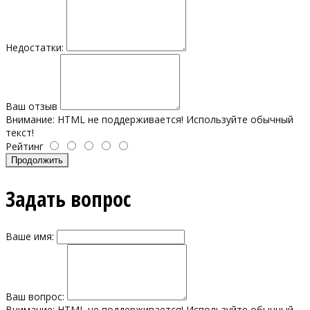
Недостатки:
Ваш отзыв
Внимание:
HTML не поддерживается! Используйте обычный
текст!
Рейтинг
Продолжить
Задать вопрос
Ваше имя:
Ваш вопрос:
Внимание:
HTML не поддерживается! Используйте обычный