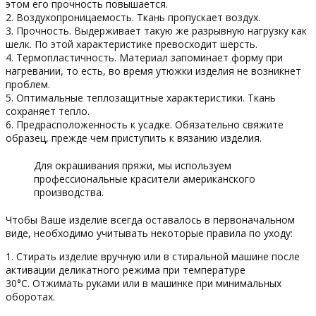
этом его прочность повышается.
2. Воздухопроницаемость. Ткань пропускает воздух.
3. Прочность. Выдерживает такую же разрывную нагрузку как
шелк. По этой характеристике превосходит шерсть.
4. Термопластичность. Материал запоминает форму при
нагревании, то есть, во время утюжки изделия не возникнет
проблем.
5. Оптимальные теплозащитные характеристики. Ткань
сохраняет тепло.
6. Предрасположенность к усадке. Обязательно свяжите
образец, прежде чем приступить к вязанию изделия.
Для окрашивания пряжи, мы используем
профессиональные красители американского
производства.
Чтобы Ваше изделие всегда оставалось в первоначальном
виде, необходимо учитывать некоторые правила по уходу:
1. Стирать изделие вручную или в стиральной машине после
активации деликатного режима при температуре
30°С. Отжимать руками или в машинке при минимальных
оборотах.