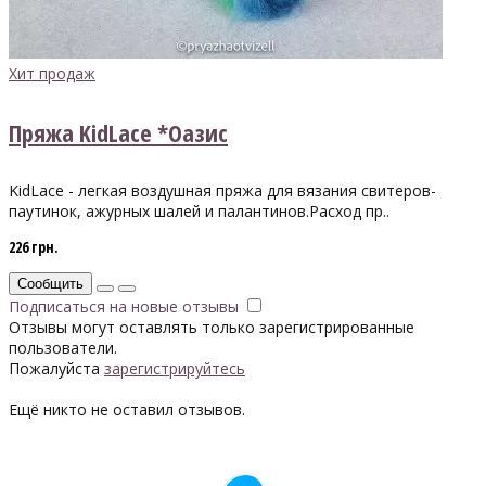
Хит продаж
Пряжа KidLace *Оазис
KidLace - легкая воздушная пряжа для вязания свитеров-
паутинок, ажурных шалей и палантинов.Расход пр..
226 грн.
Сообщить
Подписаться на новые отзывы
Отзывы могут оставлять только зарегистрированные
пользователи.
Пожалуйста
зарегистрируйтесь
Ещё никто не оставил отзывов.