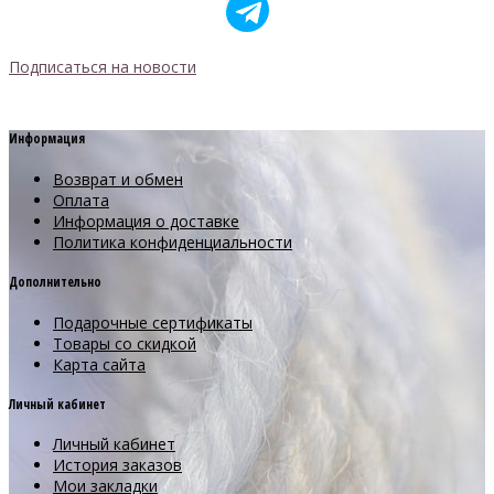
Подписаться на новости
Информация
Возврат и обмен
Оплата
Информация о доставке
Политика конфиденциальности
Дополнительно
Подарочные сертификаты
Товары со скидкой
Карта сайта
Личный кабинет
Личный кабинет
История заказов
Мои закладки