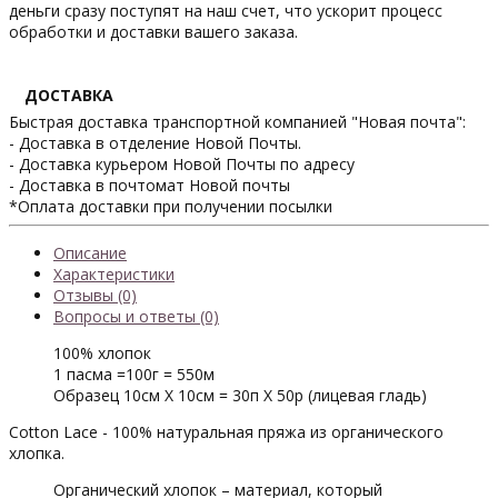
деньги сразу поступят на наш счет, что ускорит процесс
обработки и доставки вашего заказа.
ДОСТАВКА
Быстрая доставка транспортной компанией "Новая почта":
- Доставка в отделение Новой Почты.
- Доставка курьером Новой Почты по адресу
- Доставка в почтомат Новой почты
*Оплата доставки при получении посылки
Описание
Характеристики
Отзывы (0)
Вопросы и ответы (0)
100% хлопок
1 пасма =100г = 550м
Образец 10см Х 10см = 30п Х 50р (лицевая гладь)
Cotton Lace - 100% натуральная пряжа из органического
хлопка.
Органический хлопок – материал, который