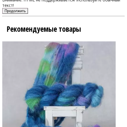
текст!
Продолжить
Рекомендуемые товары