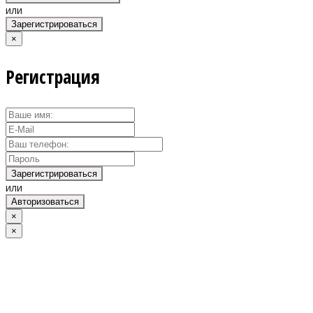
или
Зарегистрироваться
×
Регистрация
Зарегистрироваться
или
Авторизоваться
×
×