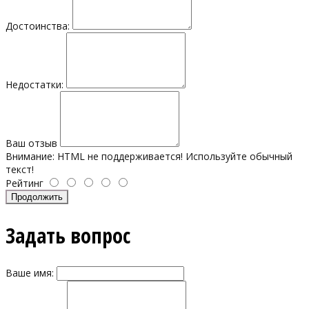
Достоинства:
Недостатки:
Ваш отзыв
Внимание:
HTML не поддерживается! Используйте обычный
текст!
Рейтинг
Продолжить
Задать вопрос
Ваше имя: