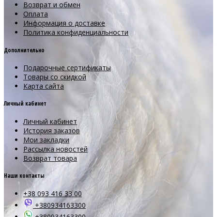
Возврат и обмен
Оплата
Информация о доставке
Политика конфиденциальности
Дополнительно
Подарочные сертификаты
Товары со скидкой
Карта сайта
Личный кабинет
Личный кабинет
История заказов
Мои закладки
Рассылка новостей
Возврат товара
Наши контакты
+38 093 416 33 00
+380934163300
+380934163300