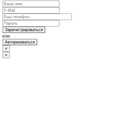
Зарегистрироваться
или
Авторизоваться
×
×