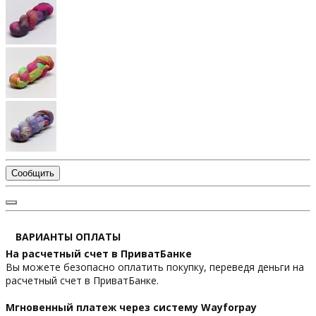
Сообщить
ВАРИАНТЫ ОПЛАТЫ
На расчетный счет в ПриватБанке
Вы можете безопасно оплатить покупку, переведя деньги на
расчетный счет в ПриватБанке.
Мгновенный платеж через систему Wayforpay