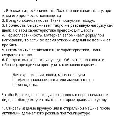
1. Высокая гигроскопичность. Полотно впитывает влагу, при
этом его прочность повышается.
2. Воздухопроницаемость. Ткань пропускает воздух.
3. Прочность. Выдерживает такую же разрывную нагрузку как
шелк. По этой характеристике превосходит шерсть.
4. Термопластичность. Материал запоминает форму при
нагревании, то есть, во время утюжки изделия не возникнет
проблем.
5. Оптимальные теплозащитные характеристики. Ткань
сохраняет тепло.
6. Предрасположенность к усадке. Обязательно свяжите
образец, прежде чем приступить к вязанию изделия.
Для окрашивания пряжи, мы используем
профессиональные красители американского
производства.
Чтобы Ваше изделие всегда оставалось в первоначальном
виде, необходимо учитывать некоторые правила по уходу:
1. Стирать изделие вручную или в стиральной машине после
активации деликатного режима при температуре