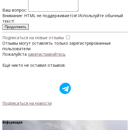
Ваш вопрос:
Внимание:
HTML не поддерживается! Используйте обычный
текст!
Продолжить
Подписаться на новые отзывы
Отзывы могут оставлять только зарегистрированные
пользователи.
Пожалуйста
зарегистрируйтесь
Ещё никто не оставил отзывов.
Подписаться на новости
Информация