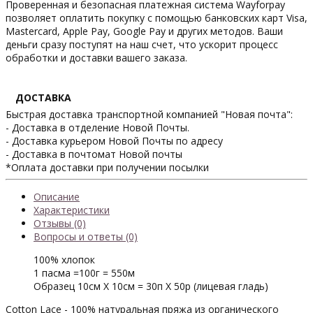
Проверенная и безопасная платежная система Wayforpay
позволяет оплатить покупку с помощью банковских карт Visa,
Mastercard, Apple Pay, Google Pay и других методов. Ваши
деньги сразу поступят на наш счет, что ускорит процесс
обработки и доставки вашего заказа.
ДОСТАВКА
Быстрая доставка транспортной компанией "Новая почта":
- Доставка в отделение Новой Почты.
- Доставка курьером Новой Почты по адресу
- Доставка в почтомат Новой почты
*Оплата доставки при получении посылки
Описание
Характеристики
Отзывы (0)
Вопросы и ответы (0)
100% хлопок
1 пасма =100г = 550м
Образец 10см Х 10см = 30п Х 50р (лицевая гладь)
Cotton Lace - 100% натуральная пряжа из органического