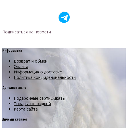
Подписаться на новости
Информация
Возврат и обмен
Оплата
Информация о доставке
Политика конфиденциальности
Дополнительно
Подарочные сертификаты
Товары со скидкой
Карта сайта
Личный кабинет