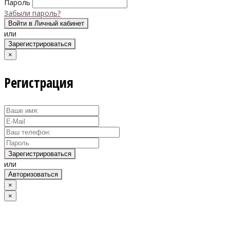
Пароль
Забыли пароль?
Войти в Личный кабинет
или
Зарегистрироваться
×
Регистрация
Зарегистрироваться
или
Авторизоваться
×
×