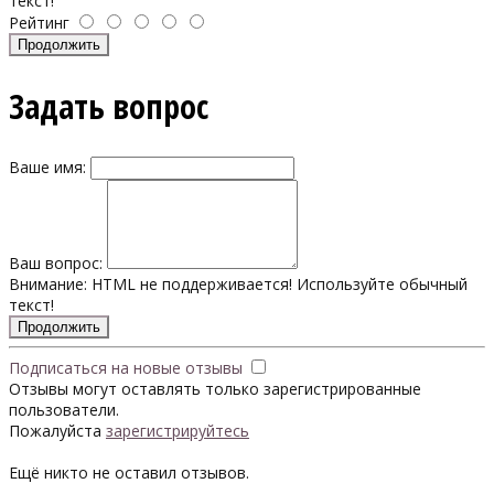
текст!
Рейтинг
Продолжить
Задать вопрос
Ваше имя:
Ваш вопрос:
Внимание:
HTML не поддерживается! Используйте обычный
текст!
Продолжить
Подписаться на новые отзывы
Отзывы могут оставлять только зарегистрированные
пользователи.
Пожалуйста
зарегистрируйтесь
Ещё никто не оставил отзывов.