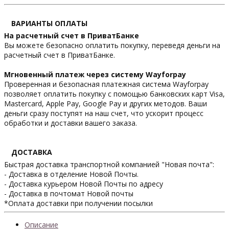
ВАРИАНТЫ ОПЛАТЫ
На расчетный счет в ПриватБанке
Вы можете безопасно оплатить покупку, переведя деньги на
расчетный счет в ПриватБанке.
Мгновенный платеж через систему Wayforpay
Проверенная и безопасная платежная система Wayforpay
позволяет оплатить покупку с помощью банковских карт Visa,
Mastercard, Apple Pay, Google Pay и других методов. Ваши
деньги сразу поступят на наш счет, что ускорит процесс
обработки и доставки вашего заказа.
ДОСТАВКА
Быстрая доставка транспортной компанией "Новая почта":
- Доставка в отделение Новой Почты.
- Доставка курьером Новой Почты по адресу
- Доставка в почтомат Новой почты
*Оплата доставки при получении посылки
Описание