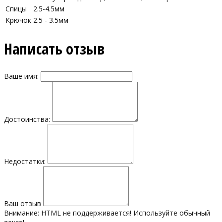
Спицы
2.5-4.5мм
Крючок
2.5 - 3.5мм
Написать отзыв
Ваше имя:
Достоинства:
Недостатки:
Ваш отзыв
Внимание:
HTML не поддерживается! Используйте обычный