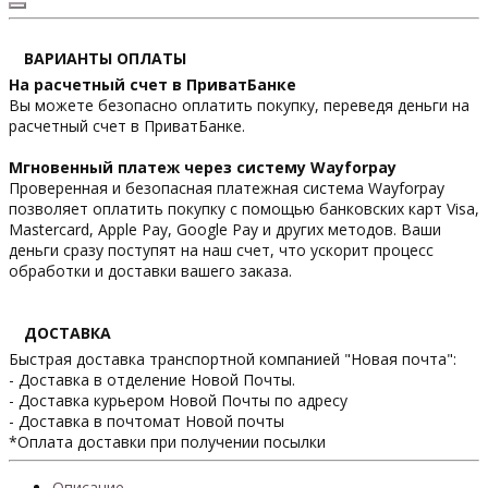
ВАРИАНТЫ ОПЛАТЫ
На расчетный счет в ПриватБанке
Вы можете безопасно оплатить покупку, переведя деньги на
расчетный счет в ПриватБанке.
Мгновенный платеж через систему Wayforpay
Проверенная и безопасная платежная система Wayforpay
позволяет оплатить покупку с помощью банковских карт Visa,
Mastercard, Apple Pay, Google Pay и других методов. Ваши
деньги сразу поступят на наш счет, что ускорит процесс
обработки и доставки вашего заказа.
ДОСТАВКА
Быстрая доставка транспортной компанией "Новая почта":
- Доставка в отделение Новой Почты.
- Доставка курьером Новой Почты по адресу
- Доставка в почтомат Новой почты
*Оплата доставки при получении посылки
Описание