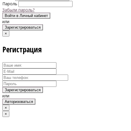
Пароль
Забыли пароль?
Войти в Личный кабинет
или
Зарегистрироваться
×
Регистрация
Зарегистрироваться
или
Авторизоваться
×
×