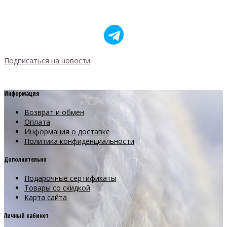
Подписаться на новости
Информация
Возврат и обмен
Оплата
Информация о доставке
Политика конфиденциальности
Дополнительно
Подарочные сертификаты
Товары со скидкой
Карта сайта
Личный кабинет