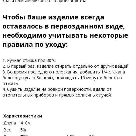
красители американского производства.
Чтобы Ваше изделие всегда
оставалось в первозданном виде,
необходимо учитывать некоторые
правила по уходу:
1. Ручная стирка при 30°С
2. В первый раз, изделие стирать отдельно от других вещей
3. Во время последнего полоскания, добавить 1/4 стакана
белого уксуса в 8л воды, подождать 15 минут и бережно
отжать
4. Сушить изделие на ровной поверхности, вдали от
отопительных приборов и прямых солнечных лучей.
Характеристики
Длина
410м
Вес
50г