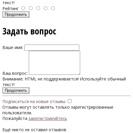
текст!
Рейтинг
Продолжить
Задать вопрос
Ваше имя:
Ваш вопрос:
Внимание:
HTML не поддерживается! Используйте обычный
текст!
Продолжить
Подписаться на новые отзывы
Отзывы могут оставлять только зарегистрированные
пользователи.
Пожалуйста
зарегистрируйтесь
Ещё никто не оставил отзывов.