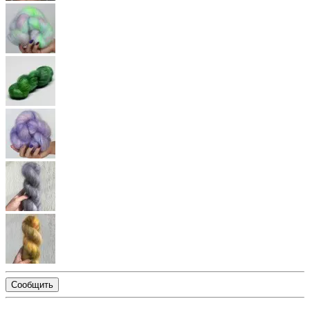
Сообщить