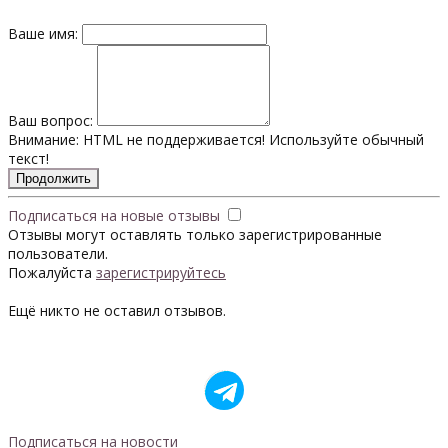
Ваше имя:
Ваш вопрос:
Внимание:
HTML не поддерживается! Используйте обычный
текст!
Продолжить
Подписаться на новые отзывы
Отзывы могут оставлять только зарегистрированные
пользователи.
Пожалуйста
зарегистрируйтесь
Ещё никто не оставил отзывов.
Подписаться на новости