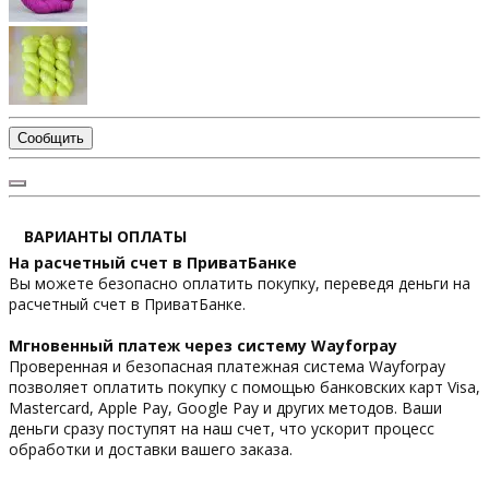
Сообщить
ВАРИАНТЫ ОПЛАТЫ
На расчетный счет в ПриватБанке
Вы можете безопасно оплатить покупку, переведя деньги на
расчетный счет в ПриватБанке.
Мгновенный платеж через систему Wayforpay
Проверенная и безопасная платежная система Wayforpay
позволяет оплатить покупку с помощью банковских карт Visa,
Mastercard, Apple Pay, Google Pay и других методов. Ваши
деньги сразу поступят на наш счет, что ускорит процесс
обработки и доставки вашего заказа.