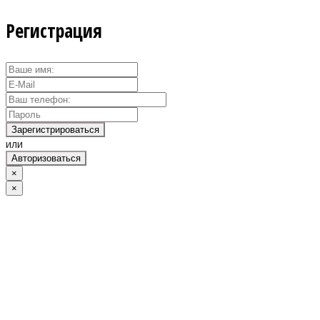
Регистрация
Зарегистрироваться
или
Авторизоваться
×
×