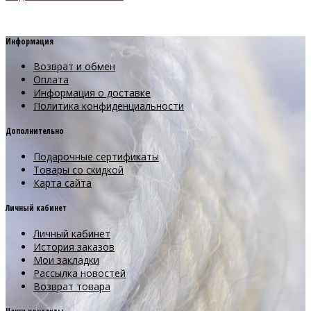
Информация
Возврат и обмен
Оплата
Информация о доставке
Политика конфиденциальности
Дополнительно
Подарочные сертификаты
Товары со скидкой
Карта сайта
Личный кабинет
Личный кабинет
История заказов
Мои закладки
Рассылка новостей
Возврат товара