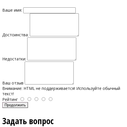
Ваше имя:
Достоинства:
Недостатки:
Ваш отзыв
Внимание:
HTML не поддерживается! Используйте обычный
текст!
Рейтинг
Продолжить
Задать вопрос