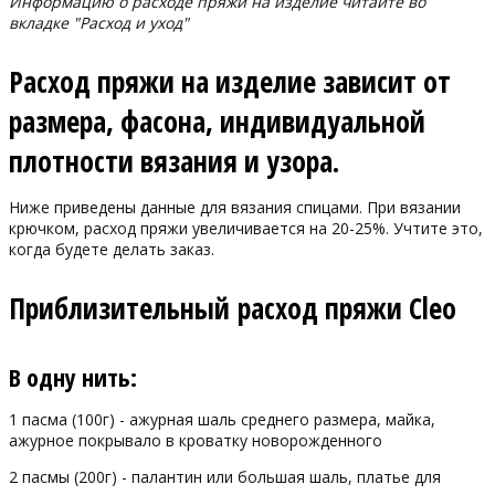
Информацию о расходе пряжи на изделие читайте во
вкладке "Расход и уход"
Расход пряжи на изделие зависит от
размера, фасона, индивидуальной
плотности вязания и узора.
Ниже приведены данные для вязания спицами. При вязании
крючком, расход пряжи увеличивается на 20-25%. Учтите это,
когда будете делать заказ.
Приблизительный расход пряжи Cleo
В одну нить:
1 пасма (100г) - ажурная шаль среднего размера, майка,
ажурное покрывало в кроватку новорожденного
2 пасмы (200г) - палантин или большая шаль, платье для