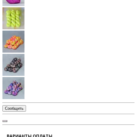
Сообщить
ВАРИАНТЫ ОПЛАТЫ