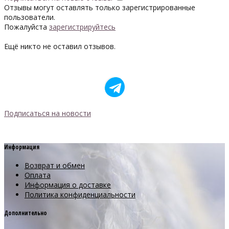
Отзывы могут оставлять только зарегистрированные
пользователи.
Пожалуйста
зарегистрируйтесь
Ещё никто не оставил отзывов.
Подписаться на новости
Информация
Возврат и обмен
Оплата
Информация о доставке
Политика конфиденциальности
Дополнительно