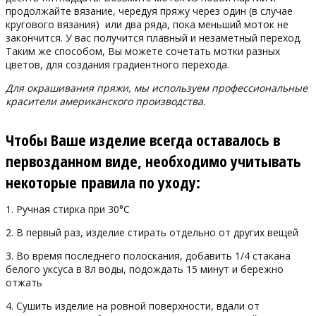
продолжайте вязание, чередуя пряжу через один (в случае
кругового вязания) или два ряда, пока меньший моток не
закончится. У вас получится плавный и незаметный переход.
Таким же способом, Вы можете сочетать мотки разных
цветов, для создания градиентного перехода.
Для окрашивания пряжи, мы используем профессиональные
красители американского производства.
Чтобы Ваше изделие всегда оставалось в
первозданном виде, необходимо учитывать
некоторые правила по уходу:
1. Ручная стирка при 30°С
2. В первый раз, изделие стирать отдельно от других вещей
3. Во время последнего полоскания, добавить 1/4 стакана
белого уксуса в 8л воды, подождать 15 минут и бережно
отжать
4. Сушить изделие на ровной поверхности, вдали от