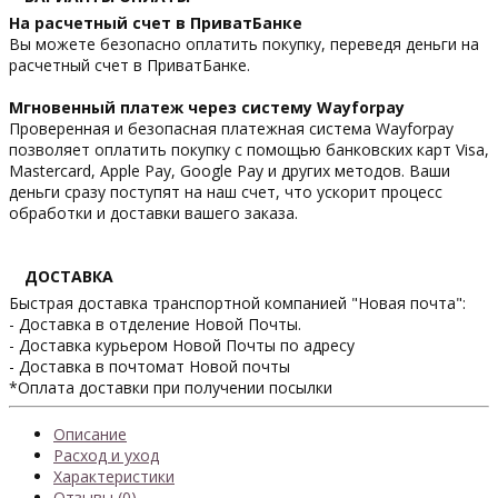
На расчетный счет в ПриватБанке
Вы можете безопасно оплатить покупку, переведя деньги на
расчетный счет в ПриватБанке.
Мгновенный платеж через систему Wayforpay
Проверенная и безопасная платежная система Wayforpay
позволяет оплатить покупку с помощью банковских карт Visa,
Mastercard, Apple Pay, Google Pay и других методов. Ваши
деньги сразу поступят на наш счет, что ускорит процесс
обработки и доставки вашего заказа.
ДОСТАВКА
Быстрая доставка транспортной компанией "Новая почта":
- Доставка в отделение Новой Почты.
- Доставка курьером Новой Почты по адресу
- Доставка в почтомат Новой почты
*Оплата доставки при получении посылки
Описание
Расход и уход
Характеристики
Отзывы (0)