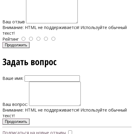
Ваш отзыв
Внимание:
HTML не поддерживается! Используйте обычный
текст!
Рейтинг
Продолжить
Задать вопрос
Ваше имя:
Ваш вопрос:
Внимание:
HTML не поддерживается! Используйте обычный
текст!
Продолжить
Подписаться на новые отзывы