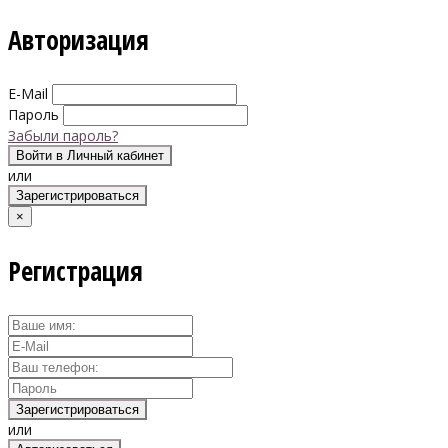
Авторизация
E-Mail
Пароль
Забыли пароль?
Войти в Личный кабинет
или
Зарегистрироваться
×
Регистрация
Зарегистрироваться
или