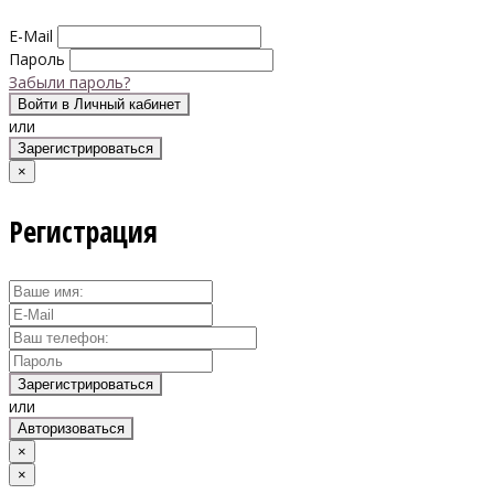
E-Mail
Пароль
Забыли пароль?
Войти в Личный кабинет
или
Зарегистрироваться
×
Регистрация
Зарегистрироваться
или
Авторизоваться
×
×