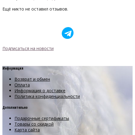
Ещё никто не оставил отзывов.
Подписаться на новости
Информация
Возврат и обмен
Оплата
Информация о доставке
Политика конфиденциальности
Дополнительно
Подарочные сертификаты
Товары со скидкой
Карта сайта