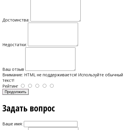
Достоинства:
Недостатки:
Ваш отзыв
Внимание:
HTML не поддерживается! Используйте обычный
текст!
Рейтинг
Продолжить
Задать вопрос
Ваше имя: