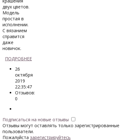
крашения
двух цветов.
Модель
простая в
исполнении.
С вязанием
справится
даже
новичок.
ПОДРОБНЕЕ
26
октября
2019
22:35:47
Отзывов:
0
Подписаться на новые отзывы
Отзывы могут оставлять только зарегистрированные
пользователи.
Пожалуйста
зарегистрируйтесь