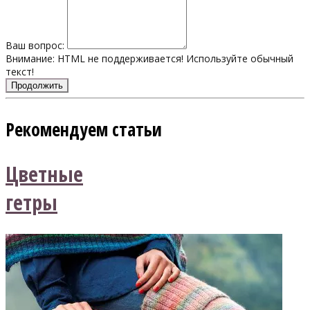
Ваш вопрос:
Внимание:
HTML не поддерживается! Используйте обычный
текст!
Продолжить
Рекомендуем статьи
Цветные
гетры