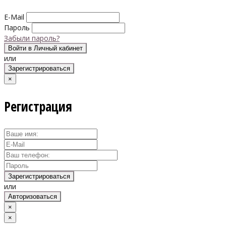
E-Mail
Пароль
Забыли пароль?
Войти в Личный кабинет
или
Зарегистрироваться
×
Регистрация
Зарегистрироваться
или
Авторизоваться
×
×