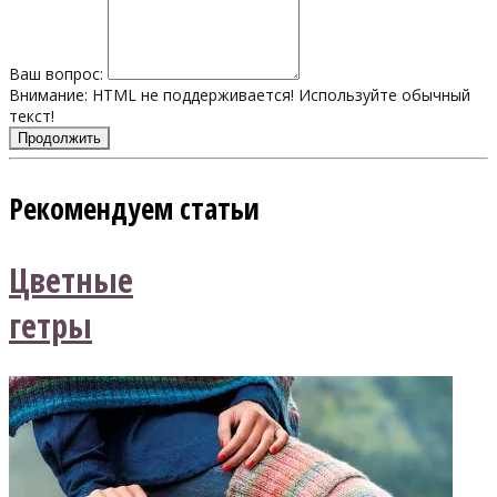
Ваш вопрос:
Внимание:
HTML не поддерживается! Используйте обычный
текст!
Продолжить
Рекомендуем статьи
Цветные
гетры