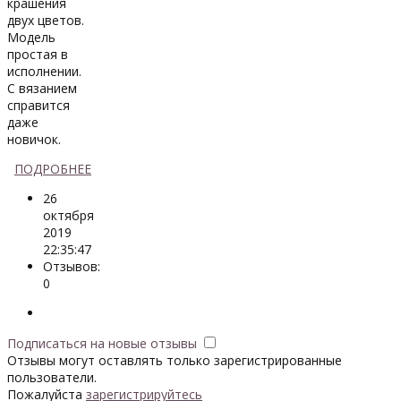
крашения
двух цветов.
Модель
простая в
исполнении.
С вязанием
справится
даже
новичок.
ПОДРОБНЕЕ
26
октября
2019
22:35:47
Отзывов:
0
Подписаться на новые отзывы
Отзывы могут оставлять только зарегистрированные
пользователи.
Пожалуйста
зарегистрируйтесь