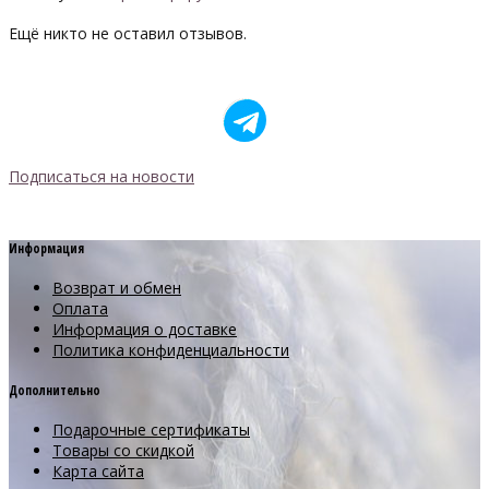
Ещё никто не оставил отзывов.
Подписаться на новости
Информация
Возврат и обмен
Оплата
Информация о доставке
Политика конфиденциальности
Дополнительно
Подарочные сертификаты
Товары со скидкой
Карта сайта