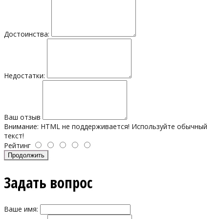
Достоинства:
Недостатки:
Ваш отзыв
Внимание:
HTML не поддерживается! Используйте обычный
текст!
Рейтинг
Продолжить
Задать вопрос
Ваше имя: