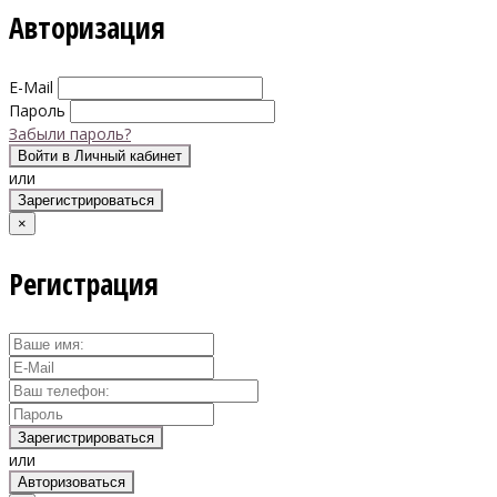
Авторизация
E-Mail
Пароль
Забыли пароль?
Войти в Личный кабинет
или
Зарегистрироваться
×
Регистрация
Зарегистрироваться
или
Авторизоваться