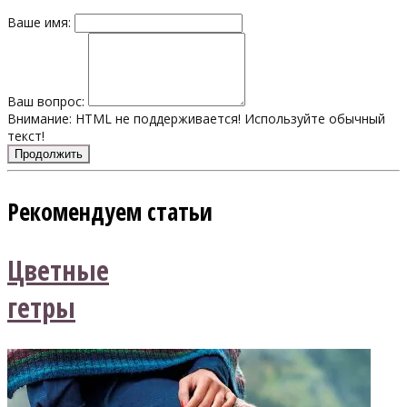
Ваше имя:
Ваш вопрос:
Внимание:
HTML не поддерживается! Используйте обычный
текст!
Продолжить
Рекомендуем статьи
Цветные
гетры