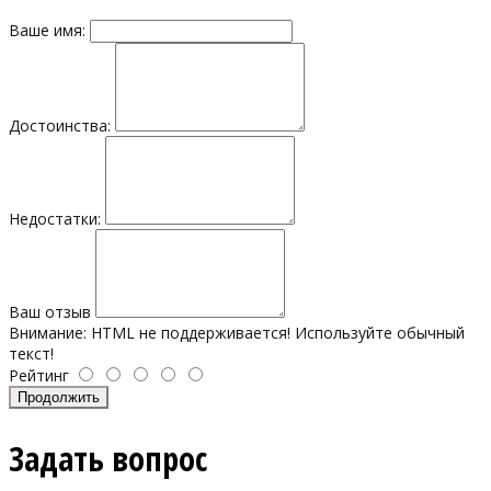
Ваше имя:
Достоинства:
Недостатки:
Ваш отзыв
Внимание:
HTML не поддерживается! Используйте обычный
текст!
Рейтинг
Продолжить
Задать вопрос