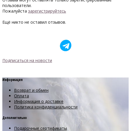
пользователи.
Пожалуйста
зарегистрируйтесь
Ещё никто не оставил отзывов.
Подписаться на новости
Информация
Возврат и обмен
Оплата
Информация о доставке
Политика конфиденциальности
Дополнительно
Подарочные сертификаты