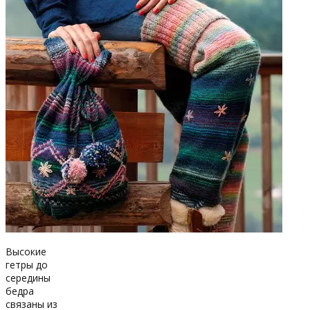
Высокие
гетры до
середины
бедра
связаны из