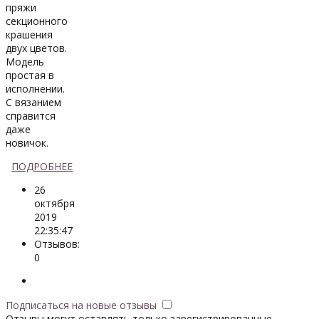
пряжи
секционного
крашения
двух цветов.
Модель
простая в
исполнении.
С вязанием
справится
даже
новичок.
ПОДРОБНЕЕ
26
октября
2019
22:35:47
Отзывов:
0
Подписаться на новые отзывы
Отзывы могут оставлять только зарегистрированные