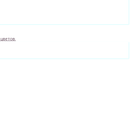
 цветов.