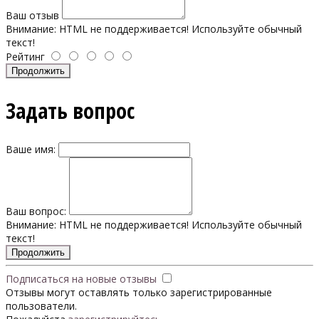
Ваш отзыв
Внимание:
HTML не поддерживается! Используйте обычный
текст!
Рейтинг
Продолжить
Задать вопрос
Ваше имя:
Ваш вопрос:
Внимание:
HTML не поддерживается! Используйте обычный
текст!
Продолжить
Подписаться на новые отзывы
Отзывы могут оставлять только зарегистрированные
пользователи.