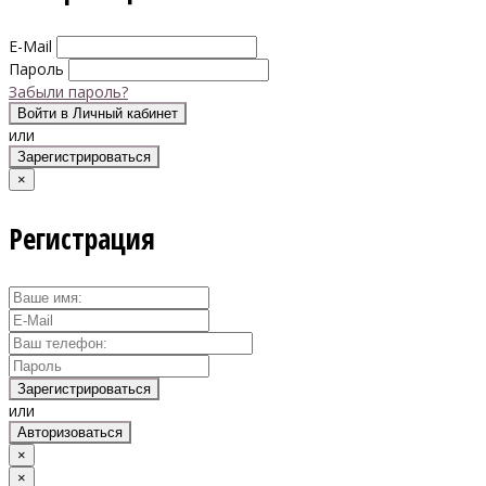
E-Mail
Пароль
Забыли пароль?
Войти в Личный кабинет
или
Зарегистрироваться
×
Регистрация
Зарегистрироваться
или
Авторизоваться
×
×