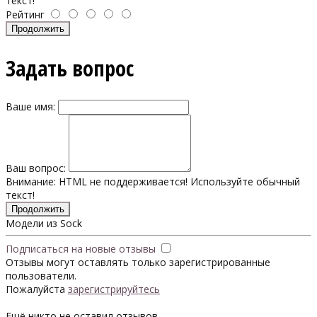
текст!
Рейтинг
Продолжить
Задать вопрос
Ваше имя:
Ваш вопрос:
Внимание:
HTML не поддерживается! Используйте обычный
текст!
Продолжить
Модели из Sock
Подписаться на новые отзывы
Отзывы могут оставлять только зарегистрированные
пользователи.
Пожалуйста
зарегистрируйтесь
Ещё никто не оставил отзывов.