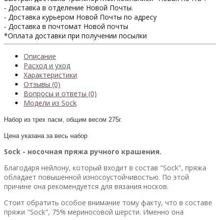
- Доставка в отделение Новой Почты.
- Доставка курьером Новой Почты по адресу
- Доставка в почтомат Новой почты
*Оплата доставки при получении посылки
Описание
Расход и уход
Характеристики
Отзывы (0)
Вопросы и ответы (0)
Модели из Sock
Набор из трех пасм, общим весом 275г.
Цена указана за весь набор
Sock - носочная пряжа ручного крашения.
Благодаря нейлону, который входит в состав "Sock", пряжа
обладает повышенной износоустойчивостью. По этой
причине она рекомендуется для вязания носков.
Стоит обратить особое внимание тому факту, что в составе
пряжи "Sock", 75% мериносовой шерсти. Именно она