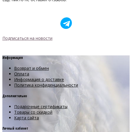
Подписаться на новости
Информация
Возврат и обмен
Оплата
Информация о доставке
Политика конфиденциальности
Дополнительно
Подарочные сертификаты
Товары со скидкой
Карта сайта
Личный кабинет