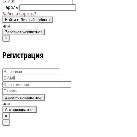
E-Mail
Пароль
Забыли пароль?
Войти в Личный кабинет
или
Зарегистрироваться
×
Регистрация
Зарегистрироваться
или
Авторизоваться
×
×