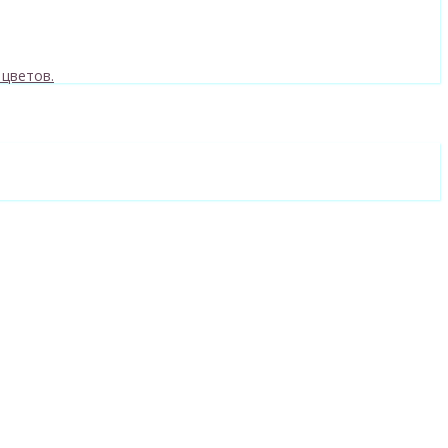
 цветов.