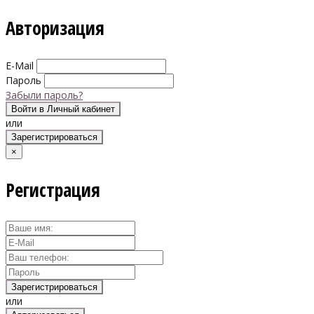
Авторизация
E-Mail
Пароль
Забыли пароль?
Войти в Личный кабинет
или
Зарегистрироваться
×
Регистрация
Зарегистрироваться
или