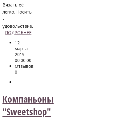
Вязать её
легко. Носить
-
удовольствие.
ПОДРОБНЕЕ
12
марта
2019
00:00:00
Отзывов:
0
Компаньоны
"Sweetshop"