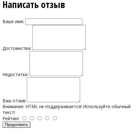
Написать отзыв
Ваше имя:
Достоинства:
Недостатки:
Ваш отзыв
Внимание:
HTML не поддерживается! Используйте обычный
текст!
Рейтинг
Продолжить