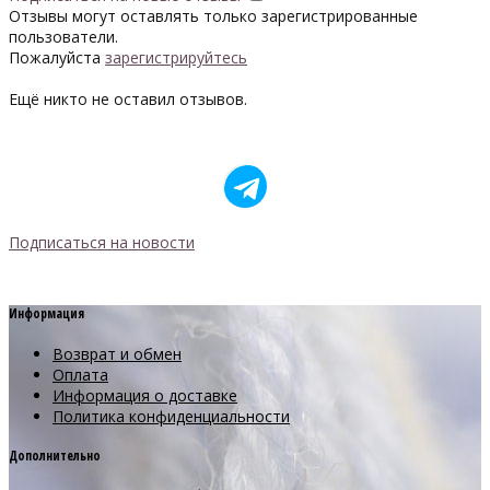
Отзывы могут оставлять только зарегистрированные
пользователи.
Пожалуйста
зарегистрируйтесь
Ещё никто не оставил отзывов.
Подписаться на новости
Информация
Возврат и обмен
Оплата
Информация о доставке
Политика конфиденциальности
Дополнительно