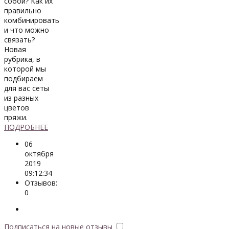
собой? Как их
правильно
комбинировать
и что можно
связать?
Новая
рубрика, в
которой мы
подбираем
для вас сеты
из разных
цветов
пряжи.
ПОДРОБНЕЕ
06
октября
2019
09:12:34
Отзывов:
0
Подписаться на новые отзывы