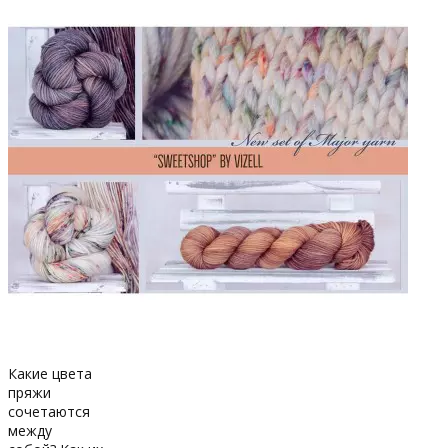
Какие цвета
пряжи
сочетаются
между