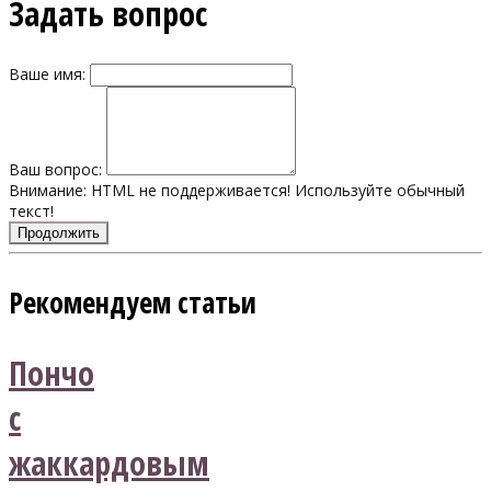
Задать вопрос
Ваше имя:
Ваш вопрос:
Внимание:
HTML не поддерживается! Используйте обычный
текст!
Продолжить
Рекомендуем статьи
Пончо
с
жаккардовым