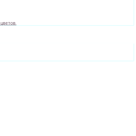
 цветов.