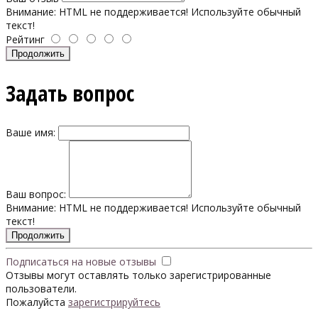
Внимание:
HTML не поддерживается! Используйте обычный
текст!
Рейтинг
Продолжить
Задать вопрос
Ваше имя:
Ваш вопрос:
Внимание:
HTML не поддерживается! Используйте обычный
текст!
Продолжить
Подписаться на новые отзывы
Отзывы могут оставлять только зарегистрированные
пользователи.
Пожалуйста
зарегистрируйтесь