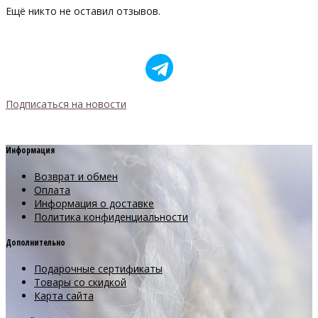
Ещё никто не оставил отзывов.
Подписаться на новости
Информация
Возврат и обмен
Оплата
Информация о доставке
Политика конфиденциальности
Дополнительно
Подарочные сертификаты
Товары со скидкой
Карта сайта