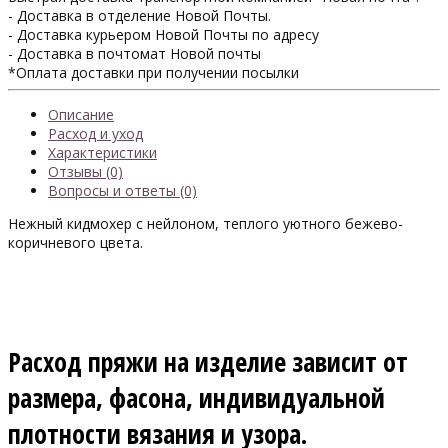
- Доставка в отделение Новой Почты.
- Доставка курьером Новой Почты по адресу
- Доставка в почтомат Новой почты
*Оплата доставки при получении посылки
Описание
Расход и уход
Характеристики
Отзывы (0)
Вопросы и ответы (0)
Нежный кидмохер с нейлоном, теплого уютного бежево-
коричневого цвета.
Расход пряжи на изделие зависит от
размера, фасона, индивидуальной
плотности вязания и узора.