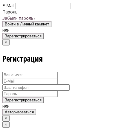
E-Mail
Пароль
Забыли пароль?
Войти в Личный кабинет
или
Зарегистрироваться
×
Регистрация
Зарегистрироваться
или
Авторизоваться
×
×