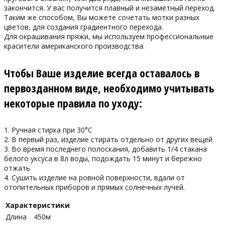
закончится. У вас получится плавный и незаметный переход.
Таким же способом, Вы можете сочетать мотки разных
цветов, для создания градиентного перехода.
Для окрашивания пряжи, мы используем профессиональные
красители американского производства.
Чтобы Ваше изделие всегда оставалось в
первозданном виде, необходимо учитывать
некоторые правила по уходу:
1. Ручная стирка при 30°С
2. В первый раз, изделие стирать отдельно от других вещей
3. Во время последнего полоскания, добавить 1/4 стакана
белого уксуса в 8л воды, подождать 15 минут и бережно
отжать
4. Сушить изделие на ровной поверхности, вдали от
отопительных приборов и прямых солнечных лучей.
Характеристики
Длина
450м