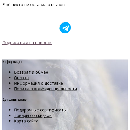
Ещё никто не оставил отзывов.
Подписаться на новости
Информация
Возврат и обмен
Оплата
Информация о доставке
Политика конфиденциальности
Дополнительно
Подарочные сертификаты
Товары со скидкой
Карта сайта