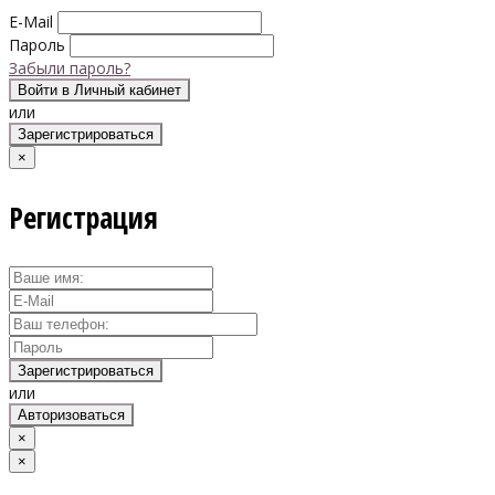
E-Mail
Пароль
Забыли пароль?
Войти в Личный кабинет
или
Зарегистрироваться
×
Регистрация
Зарегистрироваться
или
Авторизоваться
×
×