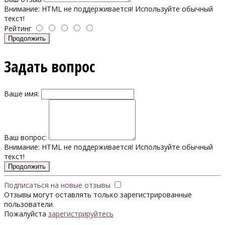
Внимание:
HTML не поддерживается! Используйте обычный
текст!
Рейтинг
Продолжить
Задать вопрос
Ваше имя:
Ваш вопрос:
Внимание:
HTML не поддерживается! Используйте обычный
текст!
Продолжить
Подписаться на новые отзывы
Отзывы могут оставлять только зарегистрированные
пользователи.
Пожалуйста
зарегистрируйтесь