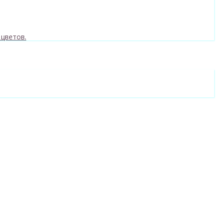
 цветов.