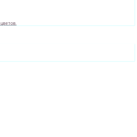
 цветов.