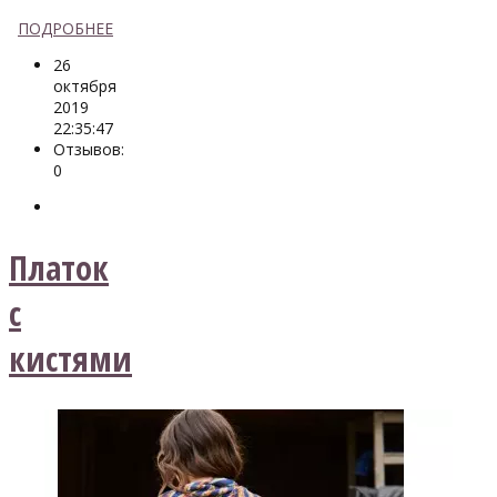
ПОДРОБНЕЕ
26
октября
2019
22:35:47
Отзывов:
0
Платок
с
кистями