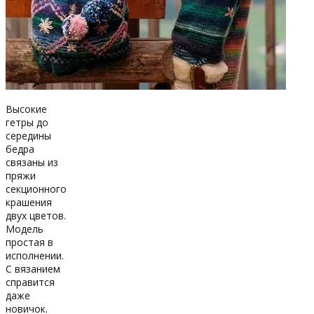
Высокие
гетры до
середины
бедра
связаны из
пряжи
секционного
крашения
двух цветов.
Модель
простая в
исполнении.
С вязанием
справится
даже
новичок.