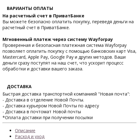
ВАРИАНТЫ ОПЛАТЫ
На расчетный счет в ПриватБанке
Вы можете безопасно оплатить покупку, переведя деньги на
расчетный счет в ПриватБанке.
Мгновенный платеж через систему Wayforpay
Проверенная и безопасная платежная система Wayforpay
позволяет оплатить покупку с помощью банковских карт Visa,
Mastercard, Apple Pay, Google Pay и других методов. Ваши
деньги сразу поступят на наш счет, что ускорит процесс
обработки и доставки вашего заказа.
ДОСТАВКА
Быстрая доставка транспортной компанией "Новая почта":
- Доставка в отделение Новой Почты.
- Доставка курьером Новой Почты по адресу
- Доставка в почтомат Новой почты
*Оплата доставки при получении посылки
Описание
Расход и уход