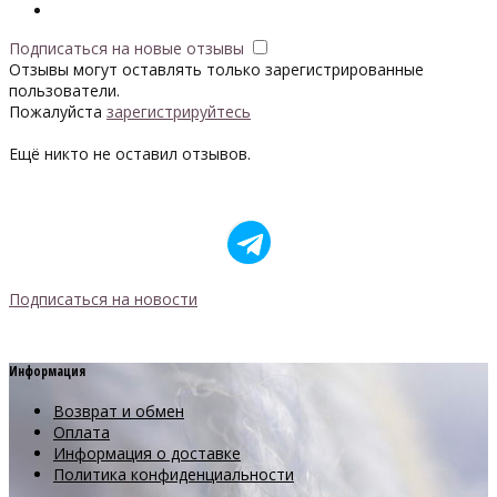
Подписаться на новые отзывы
Отзывы могут оставлять только зарегистрированные
пользователи.
Пожалуйста
зарегистрируйтесь
Ещё никто не оставил отзывов.
Подписаться на новости
Информация
Возврат и обмен
Оплата
Информация о доставке
Политика конфиденциальности