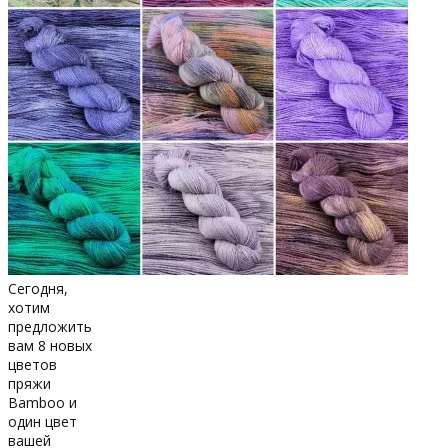
Сегодня,
хотим
предложить
вам 8 новых
цветов
пряжи
Bamboo и
один цвет
вашей