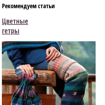
Рекомендуем статьи
Цветные
гетры