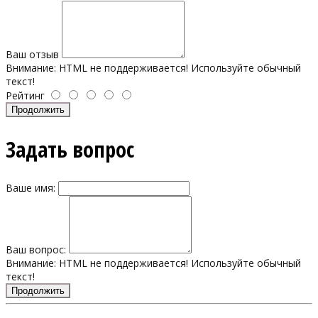
Ваш отзыв
Внимание:
HTML не поддерживается! Используйте обычный
текст!
Рейтинг
Продолжить
Задать вопрос
Ваше имя:
Ваш вопрос:
Внимание:
HTML не поддерживается! Используйте обычный
текст!
Продолжить