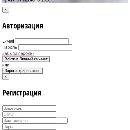
×
Авторизация
E-Mail
Пароль
Забыли пароль?
Войти в Личный кабинет
или
Зарегистрироваться
×
Регистрация