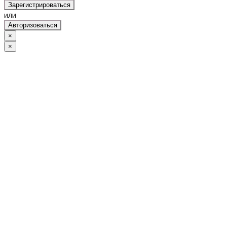
Зарегистрироваться
или
Авторизоваться
×
×