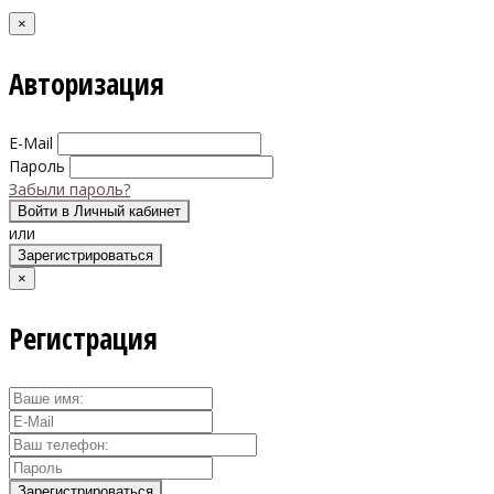
×
Авторизация
E-Mail
Пароль
Забыли пароль?
Войти в Личный кабинет
или
Зарегистрироваться
×
Регистрация
Зарегистрироваться