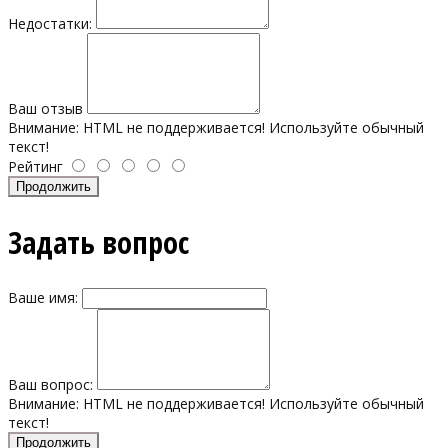
Недостатки:
Ваш отзыв
Внимание:
HTML не поддерживается! Используйте обычный
текст!
Рейтинг
Продолжить
Задать вопрос
Ваше имя:
Ваш вопрос:
Внимание:
HTML не поддерживается! Используйте обычный
текст!
Продолжить