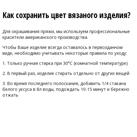
Как сохранить цвет вязаного изделия?
Для окрашивания пряжи, мы используем профессиональные
красители американского производства.
Чтобы Ваше изделие всегда оставалось в первозданном
виде, необходимо учитывать некоторые правила по уходу:
1. Только ручная стирка при 30°С (комнатной температуре)
2. В первый раз, изделие стирать отдельно от других вещей
3. Во время последнего полоскания, добавить 1/4 стакана
белого уксуса в 8л воды, подождать 10-15 минут и бережно
отжать