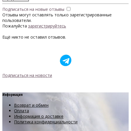
Подписаться на новые отзывы
Отзывы могут оставлять только зарегистрированные
пользователи.
Пожалуйста
зарегистрируйтесь
Ещё никто не оставил отзывов.
Подписаться на новости
Информация
Возврат и обмен
Оплата
Информация о доставке
Политика конфиденциальности