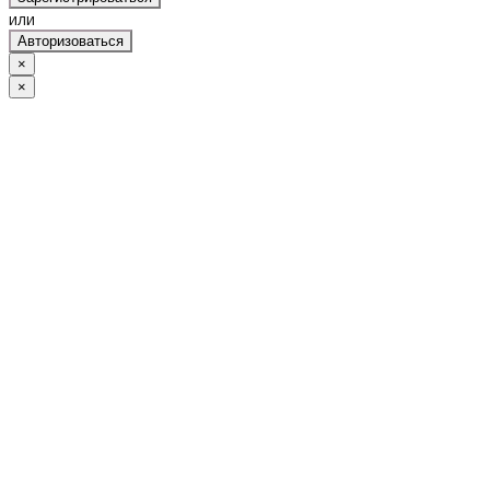
или
Авторизоваться
×
×