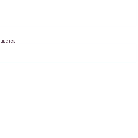
 цветов.