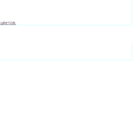
 цветов.