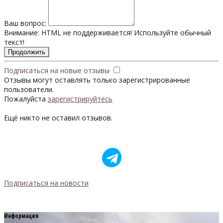
Ваш вопрос:
Внимание:
HTML не поддерживается! Используйте обычный
текст!
Продолжить
Подписаться на новые отзывы
Отзывы могут оставлять только зарегистрированные
пользователи.
Пожалуйста
зарегистрируйтесь
Ещё никто не оставил отзывов.
Подписаться на новости
Информация