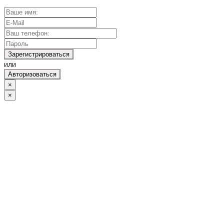
Зарегистрироваться
или
Авторизоваться
×
×