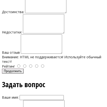
Достоинства:
Недостатки:
Ваш отзыв
Внимание:
HTML не поддерживается! Используйте обычный
текст!
Рейтинг
Продолжить
Задать вопрос
Ваше имя: