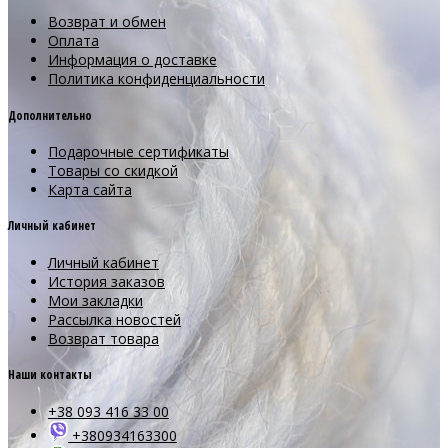
Возврат и обмен
Оплата
Информация о доставке
Политика конфиденциальности
Дополнительно
Подарочные сертификаты
Товары со скидкой
Карта сайта
Личный кабинет
Личный кабинет
История заказов
Мои закладки
Рассылка новостей
Возврат товара
Наши контакты
+38 093 416 33 00
+380934163300