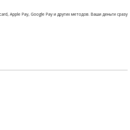
d, Apple Pay, Google Pay и других методов. Ваши деньги сразу