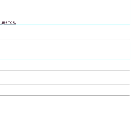
 цветов.